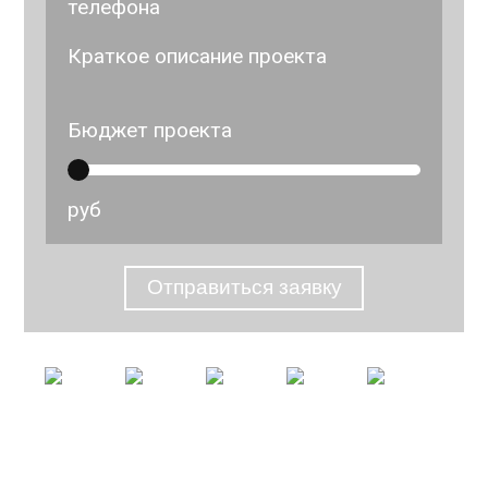
телефона
Краткое описание проекта
Бюджет проекта
руб
Отправиться заявку
© 2026 Студия Евгения Сидорова
info@evgeniy-